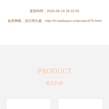
更新時間：2026-06-19 18:33:55
如若轉載，請注明出處：http://m.baikeyun.cn/product/76.html
PRODUCT
產品列表