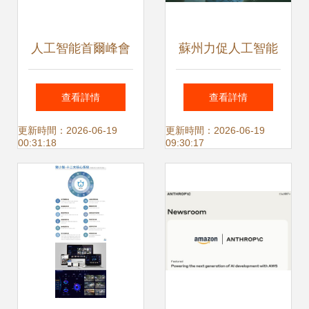
人工智能首爾峰會
蘇州力促人工智能
16家AI公司的安全
應用創新 奮楫數字
查看詳情
查看詳情
承諾
經濟“主賽道”
更新時間：2026-06-19
更新時間：2026-06-19
00:31:18
09:30:17