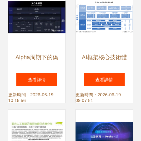
Alpha周期下的偽
AI框架核心技術體
風口 人工智能基礎
系 人工智能基礎軟
查看詳情
查看詳情
軟件開發的冷思考
件的七層架構解析
更新時間：2026-06-19
更新時間：2026-06-19
10:15:56
09:07:51