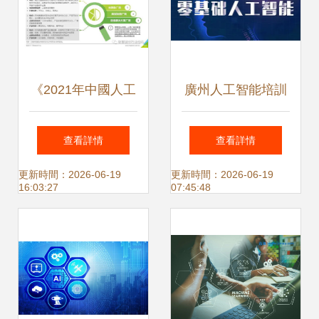
《2021年中國人工
廣州人工智能培訓
智能基礎層行業報
學校推薦與基礎軟
查看詳情
查看詳情
告 基礎軟件開發的
件開發指南
更新時間：2026-06-19
更新時間：2026-06-19
16:03:27
07:45:48
演進與突破》